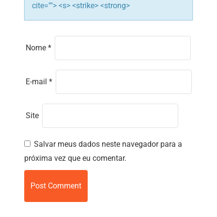
cite=""> <s> <strike> <strong>
Nome
*
E-mail
*
Site
Salvar meus dados neste navegador para a
próxima vez que eu comentar.