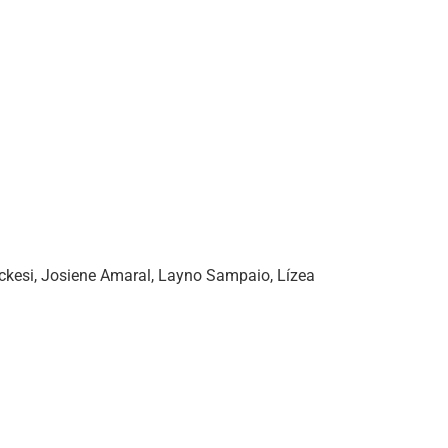
Luckesi, Josiene Amaral, Layno Sampaio, Lízea