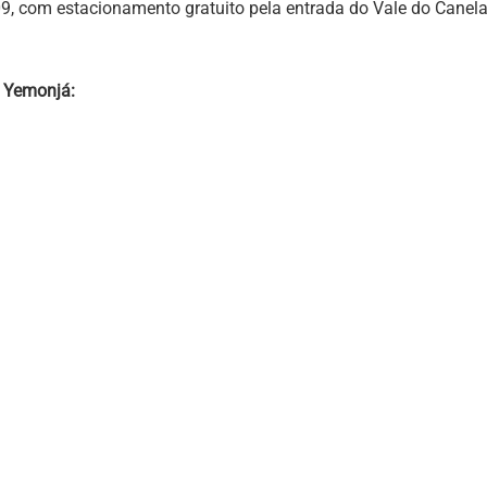
809, com estacionamento gratuito pela entrada do Vale do Canela
 Yemonjá: