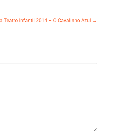
a Teatro Infantil 2014 – O Cavalinho Azul
→