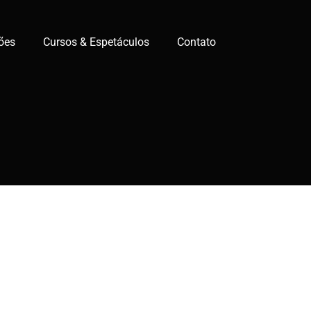
ões
Cursos & Espetáculos
Contato