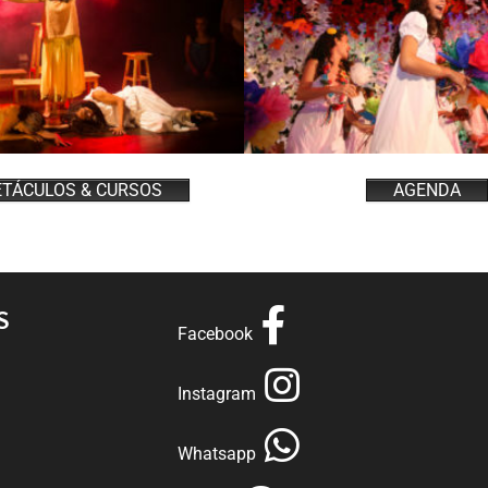
ETÁCULOS & CURSOS
AGENDA
S
Facebook
Instagram
Whatsapp