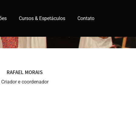
ões
Cursos & Espetáculos
Contato
RAFAEL MORAIS
Criador e coordenador