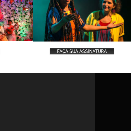
FAÇA SUA ASSINATURA