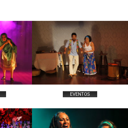
EVENTOS