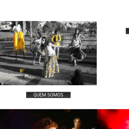
QUEM SOMOS