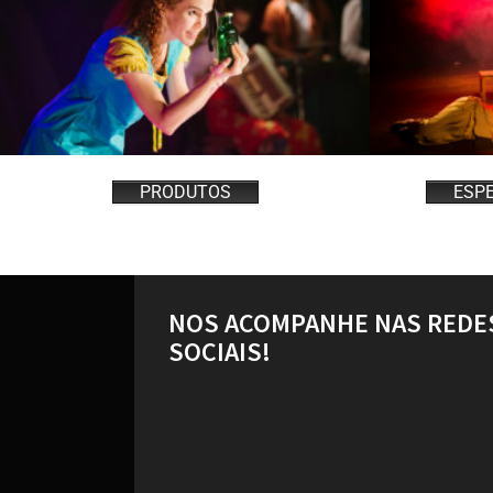
PRODUTOS
ESP
NOS ACOMPANHE NAS REDE
SOCIAIS!