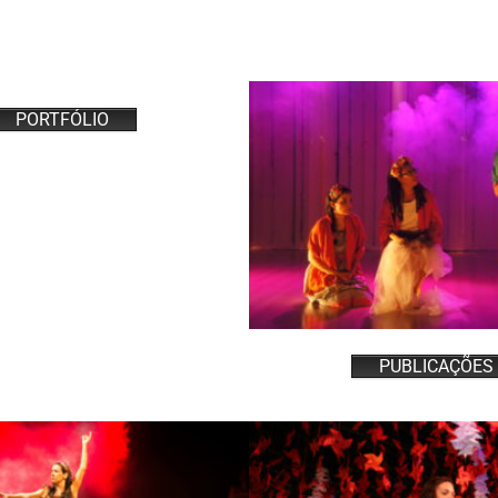
PORTFÓLIO
PUBLICAÇÕES